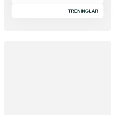
TRENINGLAR