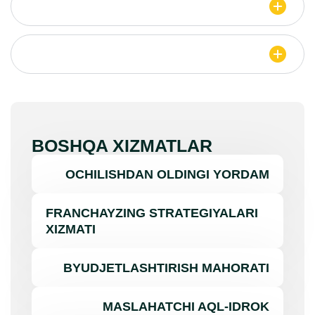
BOSHQA XIZMATLAR
OCHILISHDAN OLDINGI YORDAM
FRANCHAYZING STRATEGIYALARI
XIZMATI
BYUDJETLASHTIRISH MAHORATI
MASLAHATCHI AQL-IDROK