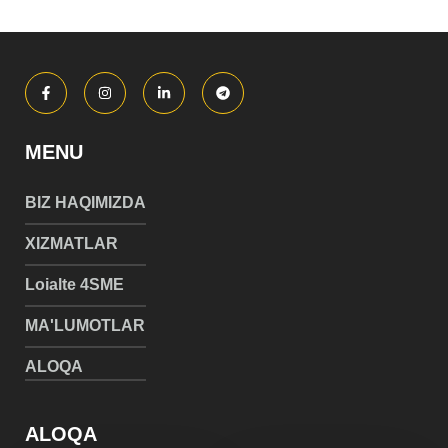
MENU
BIZ HAQIMIZDA
XIZMATLAR
Loialte 4SME
MA'LUMOTLAR
ALOQA
ALOQA