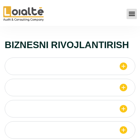
BIZNESNI RIVOJLANTIRISH