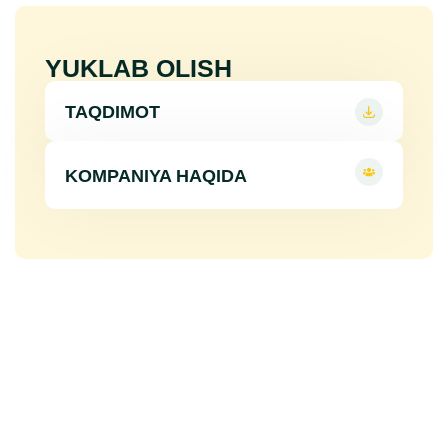
YUKLAB OLISH
TAQDIMOT
KOMPANIYA HAQIDA