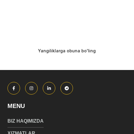
MENU
BIZ HAQIMIZDA
XIZMATLAR