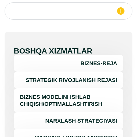
BOSHQA XIZMATLAR
BIZNES-REJA
STRATEGIK RIVOJLANISH REJASI
BIZNES MODELINI ISHLAB
CHIQISH/OPTIMALLASHTIRISH
NARXLASH STRATEGIYASI