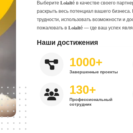
Выберите 𝐋𝐨𝐢𝐚𝐥𝐭é в качестве своего пар
раскрыть весь потенциал вашего бизнеса.
трудности, использовать возможности и до
пожаловать в 𝐋𝐨𝐢𝐚𝐥𝐭é — где ваш успех я
Наши достижения
+
1000
Завершенные проекты
+
130
Профессиональный
сотрудник