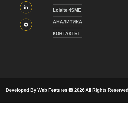
Loialte 4SME
АНАЛИТИКА
КОНТАКТЫ
Developed By
Web Features
2026 All Rights Reserve