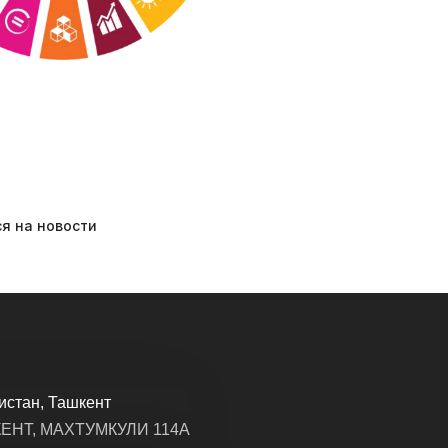
истан, Ташкент
ЕНТ, МАХТУМКУЛИ 114A